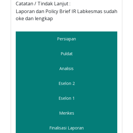
Catatan / Tindak Lanjut :
Laporan dan Policy Brief IR Labkesmas sudah
oke dan lengkap
Persiapan
Puldat
Analisis
Eselon 2
Eselon 1
Menkes
Finalisasi Laporan