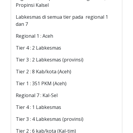
Propinsi Kalsel
Labkesmas di semua tier pada regional 1
dan 7
Regional 1 : Aceh
Tier 4 : 2 Labkesmas
Tier 3 : 2 Labkesmas (provinsi)
Tier 2 : 8 Kab/kota (Aceh)
Tier 1 : 351 PKM (Aceh)
Regional 7 : Kal-Sel
Tier 4 : 1 Labkesmas
Tier 3 : 4 Labkesmas (provinsi)
Tier 2 : 6 kab/kota (Kal-tim)