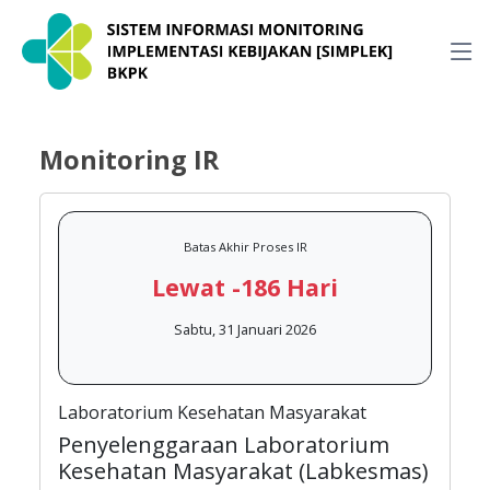
Monitoring IR
Batas Akhir Proses IR
Lewat -186 Hari
Sabtu, 31 Januari 2026
Laboratorium Kesehatan Masyarakat
Penyelenggaraan Laboratorium
Kesehatan Masyarakat (Labkesmas)