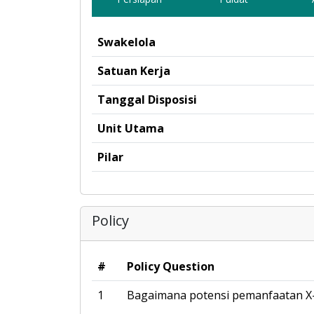
Swakelola
Satuan Kerja
Tanggal Disposisi
Unit Utama
Pilar
Policy
#
Policy Question
1
Bagaimana potensi pemanfaatan X-