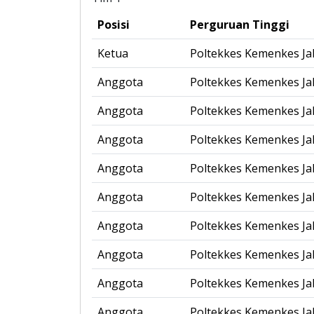
Posisi
Perguruan Tinggi
Ketua
Poltekkes Kemenkes Jak
Anggota
Poltekkes Kemenkes Jak
Anggota
Poltekkes Kemenkes Jak
Anggota
Poltekkes Kemenkes Jak
Anggota
Poltekkes Kemenkes Jak
Anggota
Poltekkes Kemenkes Jak
Anggota
Poltekkes Kemenkes Jak
Anggota
Poltekkes Kemenkes Jak
Anggota
Poltekkes Kemenkes Jak
Anggota
Poltekkes Kemenkes Jak