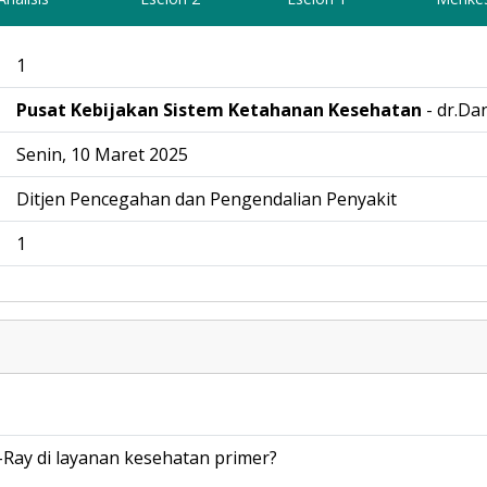
1
Pusat Kebijakan Sistem Ketahanan Kesehatan
- dr.Da
Senin, 10 Maret 2025
Ditjen Pencegahan dan Pengendalian Penyakit
1
Ray di layanan kesehatan primer?