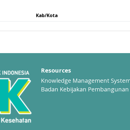
Kab/Kota
Resources
Knowledge Management Syste
Badan Kebijakan Pembangunan