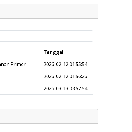
Tanggal
anan Primer
2026-02-12 01:55:54
2026-02-12 01:56:26
2026-03-13 03:52:54