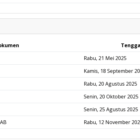
okumen
Tengga
Rabu, 21 Mei 2025
Kamis, 18 September 2
Rabu, 20 Agustus 2025
Senin, 20 Oktober 2025
Senin, 25 Agustus 2025
RAB
Rabu, 12 November 20