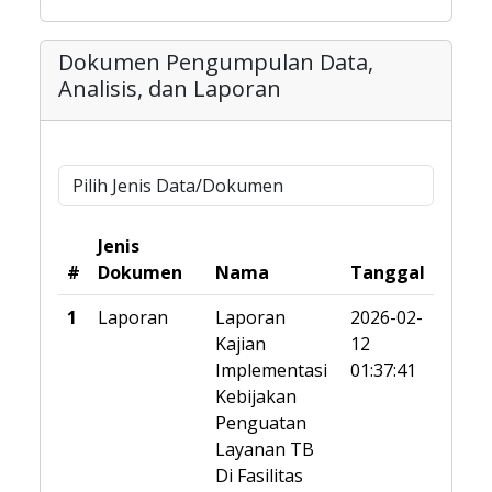
Dokumen Pengumpulan Data,
Analisis, dan Laporan
Jenis
#
Dokumen
Nama
Tanggal
1
Laporan
Laporan
2026-02-
Kajian
12
Implementasi
01:37:41
Kebijakan
Penguatan
Layanan TB
Di Fasilitas