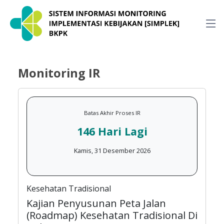
Monitoring IR
Batas Akhir Proses IR
146 Hari Lagi
Kamis, 31 Desember 2026
Kesehatan Tradisional
Kajian Penyusunan Peta Jalan
(Roadmap) Kesehatan Tradisional Di