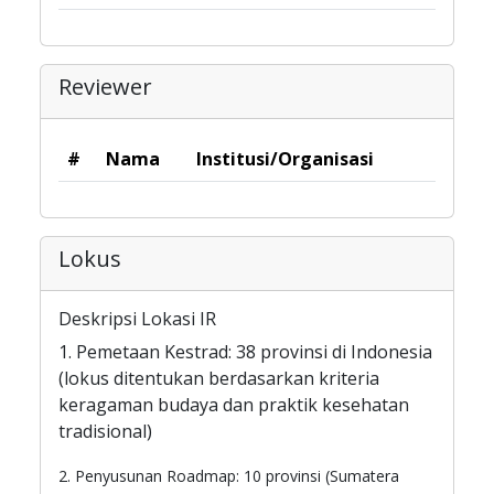
Reviewer
#
Nama
Institusi/Organisasi
Lokus
Deskripsi Lokasi IR
1. Pemetaan Kestrad: 38 provinsi di Indonesia
(lokus ditentukan berdasarkan kriteria
keragaman budaya dan praktik kesehatan
tradisional)
2. Penyusunan Roadmap: 10 provinsi (Sumatera