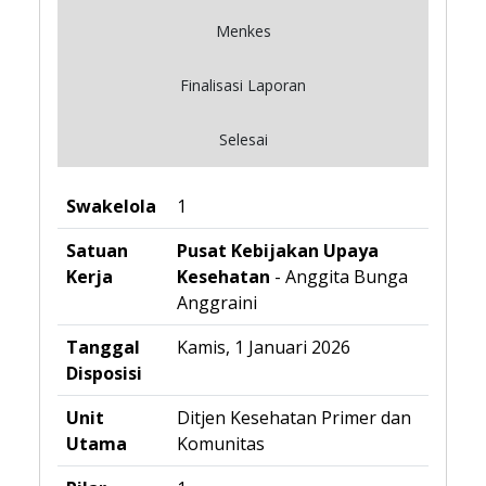
Menkes
Finalisasi Laporan
Selesai
Swakelola
1
Satuan
Pusat Kebijakan Upaya
Kerja
Kesehatan
- Anggita Bunga
Anggraini
Tanggal
Kamis, 1 Januari 2026
Disposisi
Unit
Ditjen Kesehatan Primer dan
Utama
Komunitas