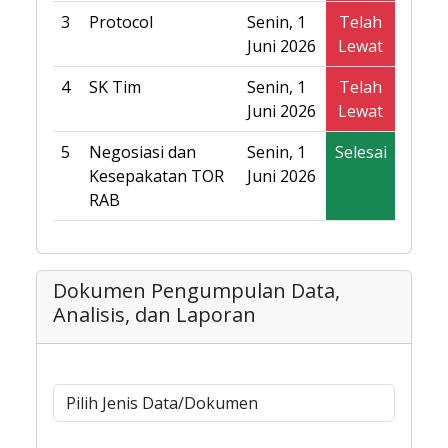
3
Protocol
Senin, 1
Telah
Juni 2026
Lewat
4
SK Tim
Senin, 1
Telah
Juni 2026
Lewat
5
Negosiasi dan
Senin, 1
Selesai
Kesepakatan TOR
Juni 2026
RAB
Dokumen Pengumpulan Data,
Analisis, dan Laporan