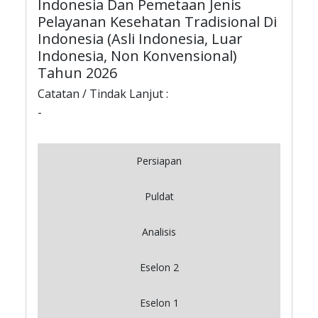
Indonesia Dan Pemetaan Jenis
Pelayanan Kesehatan Tradisional Di
Indonesia (Asli Indonesia, Luar
Indonesia, Non Konvensional)
Tahun 2026
Catatan / Tindak Lanjut :
-
Persiapan
Puldat
Analisis
Eselon 2
Eselon 1