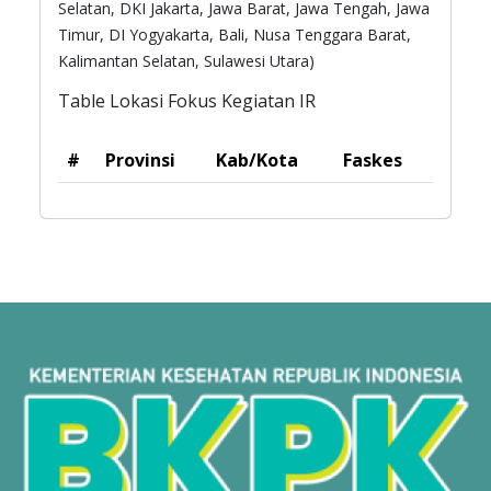
Selatan, DKI Jakarta, Jawa Barat, Jawa Tengah, Jawa
Timur, DI Yogyakarta, Bali, Nusa Tenggara Barat,
Kalimantan Selatan, Sulawesi Utara)
Table Lokasi Fokus Kegiatan IR
#
Provinsi
Kab/Kota
Faskes