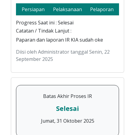
Persiapan
Pelaksanaan
Pelaporan
Progress Saat ini : Selesai
Catatan / Tindak Lanjut :
Paparan dan laporan IR KIA sudah oke
Diisi oleh Administrator tanggal Senin, 22
September 2025
Batas Akhir Proses IR
Selesai
Jumat, 31 Oktober 2025