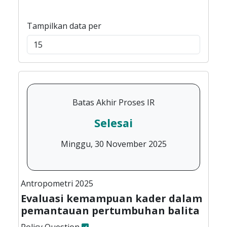
Tampilkan data per
Batas Akhir Proses IR
Selesai
Minggu, 30 November 2025
Antropometri 2025
Evaluasi kemampuan kader dalam
pemantauan pertumbuhan balita