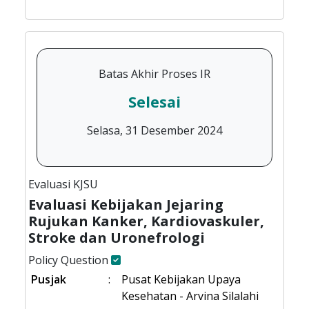
Batas Akhir Proses IR
Selesai
Selasa, 31 Desember 2024
Evaluasi KJSU
Evaluasi Kebijakan Jejaring
Rujukan Kanker, Kardiovaskuler,
Stroke dan Uronefrologi
Policy Question
Pusjak
:
Pusat Kebijakan Upaya
Kesehatan - Arvina Silalahi