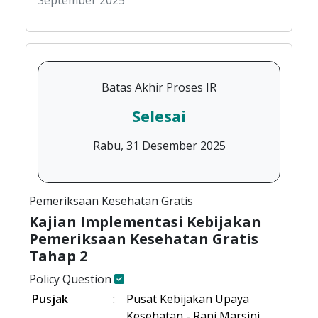
September 2025
Batas Akhir Proses IR
Selesai
Rabu, 31 Desember 2025
Pemeriksaan Kesehatan Gratis
Kajian Implementasi Kebijakan
Pemeriksaan Kesehatan Gratis
Tahap 2
Policy Question
Pusjak
:
Pusat Kebijakan Upaya
Kesehatan - Rani Marsini