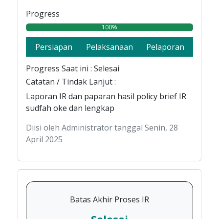
Progress
100%
Persiapan
Pelaksanaan
Pelaporan
Progress Saat ini : Selesai
Catatan / Tindak Lanjut :
Laporan IR dan paparan hasil policy brief IR
sudfah oke dan lengkap
Diisi oleh Administrator tanggal Senin, 28
April 2025
Batas Akhir Proses IR