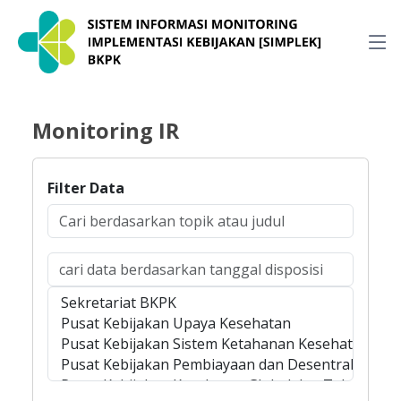
Monitoring IR
Filter Data