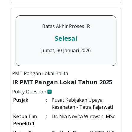
Batas Akhir Proses IR
Selesai
Jumat, 30 Januari 2026
PMT Pangan Lokal Balita
IR PMT Pangan Lokal Tahun 2025
Policy Question
Pusjak
:
Pusat Kebijakan Upaya
Kesehatan - Tetra Fajarwati
Ketua Tim
:
Dr. Nia Novita Wirawan, MSc
Peneliti 1