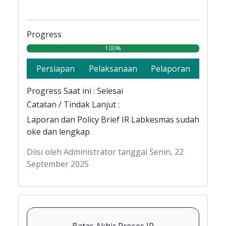
Progress
100%
Persiapan
Pelaksanaan
Pelaporan
Progress Saat ini : Selesai
Catatan / Tindak Lanjut :
Laporan dan Policy Brief IR Labkesmas sudah
oke dan lengkap
Diisi oleh Administrator tanggal Senin, 22
September 2025