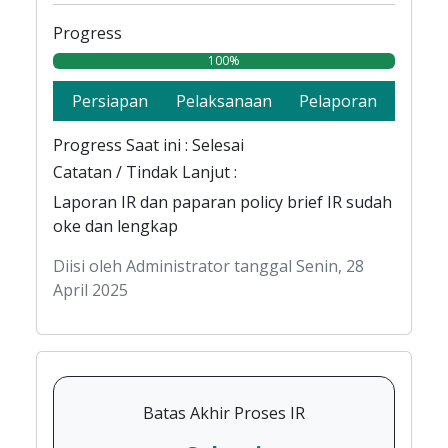
Progress
100%
Persiapan
Pelaksanaan
Pelaporan
Progress Saat ini : Selesai
Catatan / Tindak Lanjut :
Laporan IR dan paparan policy brief IR sudah
oke dan lengkap
Diisi oleh Administrator tanggal Senin, 28
April 2025
Batas Akhir Proses IR