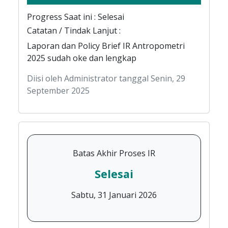
Progress Saat ini : Selesai
Catatan / Tindak Lanjut :
Laporan dan Policy Brief IR Antropometri
2025 sudah oke dan lengkap
Diisi oleh Administrator tanggal Senin, 29
September 2025
Batas Akhir Proses IR
Selesai
Sabtu, 31 Januari 2026