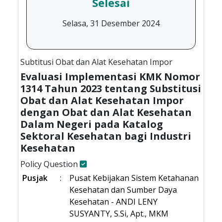
Selesai
Selasa, 31 Desember 2024
Subtitusi Obat dan Alat Kesehatan Impor
Evaluasi Implementasi KMK Nomor
1314 Tahun 2023 tentang Substitusi
Obat dan Alat Kesehatan Impor
dengan Obat dan Alat Kesehatan
Dalam Negeri pada Katalog
Sektoral Kesehatan bagi Industri
Kesehatan
Policy Question
Pusjak
:
Pusat Kebijakan Sistem Ketahanan
Kesehatan dan Sumber Daya
Kesehatan - ANDI LENY
SUSYANTY, S.Si, Apt., MKM