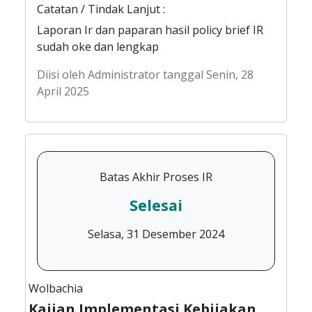
Catatan / Tindak Lanjut :
Laporan Ir dan paparan hasil policy brief IR
sudah oke dan lengkap
Diisi oleh Administrator tanggal Senin, 28
April 2025
Batas Akhir Proses IR
Selesai
Selasa, 31 Desember 2024
Wolbachia
Kajian Implementasi Kebijakan