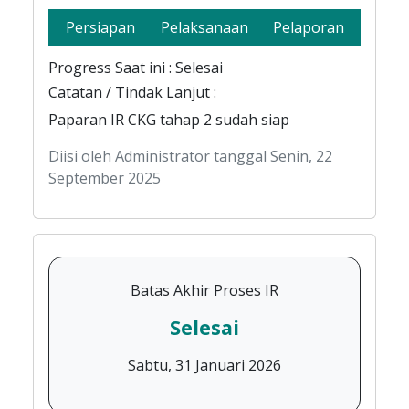
Persiapan
Pelaksanaan
Pelaporan
Progress Saat ini : Selesai
Catatan / Tindak Lanjut :
Paparan IR CKG tahap 2 sudah siap
Diisi oleh Administrator tanggal Senin, 22
September 2025
Batas Akhir Proses IR
Selesai
Sabtu, 31 Januari 2026