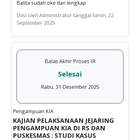
Balita sudah oke dan lengkap
Diisi oleh Administrator tanggal Senin, 22
September 2025
Batas Akhir Proses IR
Selesai
Rabu, 31 Desember 2025
Pengampuan KIA
KAJIAN PELAKSANAAN JEJARING
PENGAMPUAN KIA DI RS DAN
PUSKESMAS : STUDI KASUS