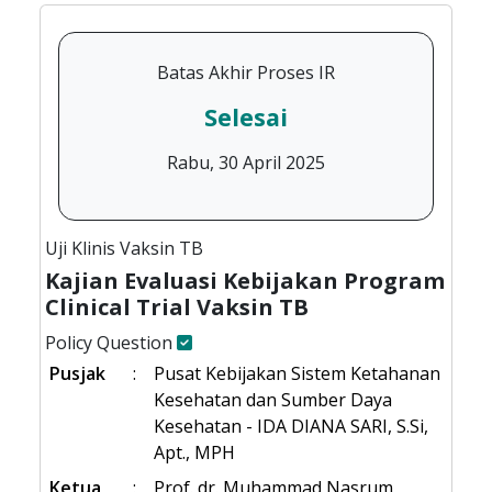
Batas Akhir Proses IR
Selesai
Rabu, 30 April 2025
Uji Klinis Vaksin TB
Kajian Evaluasi Kebijakan Program
Clinical Trial Vaksin TB
Policy Question
Pusjak
:
Pusat Kebijakan Sistem Ketahanan
Kesehatan dan Sumber Daya
Kesehatan - IDA DIANA SARI, S.Si,
Apt., MPH
Ketua
:
Prof. dr. Muhammad Nasrum